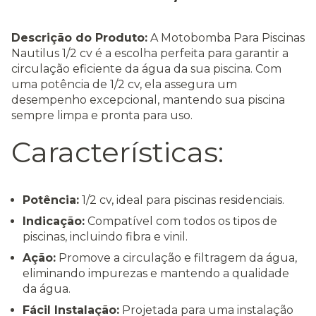
Descrição do Produto:
A Motobomba Para Piscinas
Nautilus 1/2 cv é a escolha perfeita para garantir a
circulação eficiente da água da sua piscina. Com
uma potência de 1/2 cv, ela assegura um
desempenho excepcional, mantendo sua piscina
sempre limpa e pronta para uso.
Características:
Potência:
1/2 cv, ideal para piscinas residenciais.
Indicação:
Compatível com todos os tipos de
piscinas, incluindo fibra e vinil.
Ação:
Promove a circulação e filtragem da água,
eliminando impurezas e mantendo a qualidade
da água.
Fácil Instalação:
Projetada para uma instalação