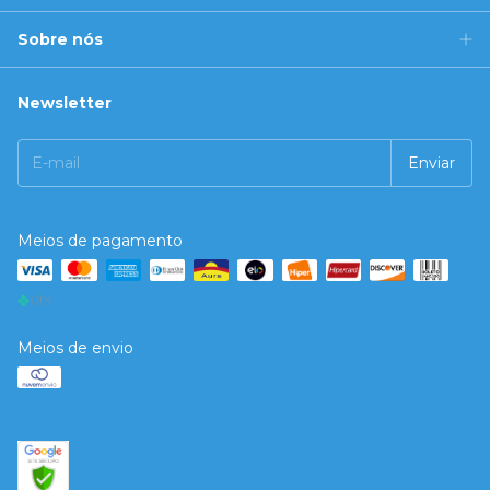
Sobre nós
Newsletter
Meios de pagamento
Meios de envio