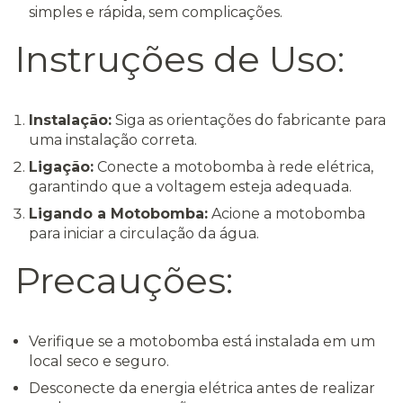
simples e rápida, sem complicações.
Instruções de Uso:
Instalação:
Siga as orientações do fabricante para
uma instalação correta.
Ligação:
Conecte a motobomba à rede elétrica,
garantindo que a voltagem esteja adequada.
Ligando a Motobomba:
Acione a motobomba
para iniciar a circulação da água.
Precauções:
Verifique se a motobomba está instalada em um
local seco e seguro.
Desconecte da energia elétrica antes de realizar