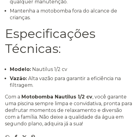
qualquer manutenção.
Mantenha a motobomba fora do alcance de
crianças.
Especificações
Técnicas:
Modelo:
Nautilus 1/2 cv
Vazão:
Alta vazão para garantir a eficiência na
filtragem.
Com a
Motobomba Nautilus 1/2 cv
, você garante
uma piscina sempre limpa e convidativa, pronta para
desfrutar momentos de relaxamento e diversão
com a família. Não deixe a qualidade da água em
segundo plano, adquira já a sua!