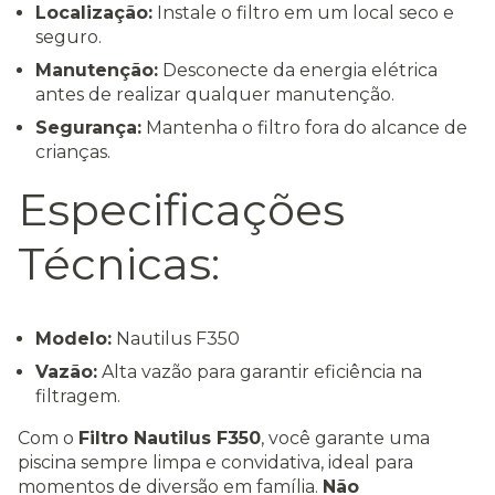
Localização:
Instale o filtro em um local seco e
seguro.
Manutenção:
Desconecte da energia elétrica
antes de realizar qualquer manutenção.
Segurança:
Mantenha o filtro fora do alcance de
crianças.
Especificações
Técnicas:
Modelo:
Nautilus F350
Vazão:
Alta vazão para garantir eficiência na
filtragem.
Com o
Filtro Nautilus F350
, você garante uma
piscina sempre limpa e convidativa, ideal para
momentos de diversão em família.
Não