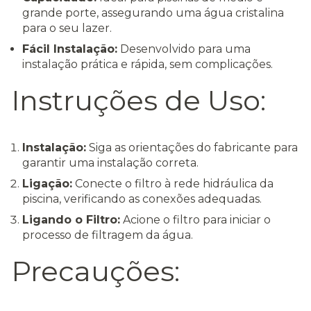
grande porte, assegurando uma água cristalina
para o seu lazer.
Fácil Instalação:
Desenvolvido para uma
instalação prática e rápida, sem complicações.
Instruções de Uso:
Instalação:
Siga as orientações do fabricante para
garantir uma instalação correta.
Ligação:
Conecte o filtro à rede hidráulica da
piscina, verificando as conexões adequadas.
Ligando o Filtro:
Acione o filtro para iniciar o
processo de filtragem da água.
Precauções: