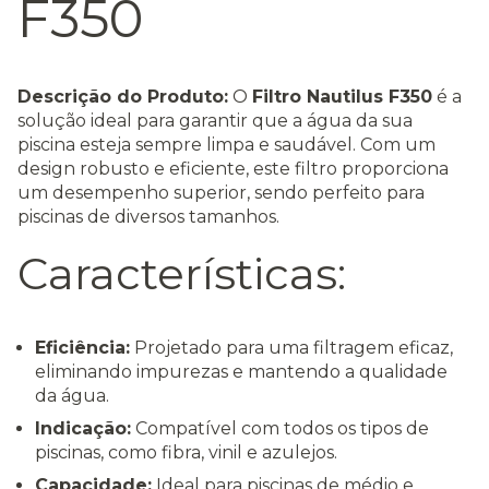
F350
Descrição do Produto:
O
Filtro Nautilus F350
é a
solução ideal para garantir que a água da sua
piscina esteja sempre limpa e saudável. Com um
design robusto e eficiente, este filtro proporciona
um desempenho superior, sendo perfeito para
piscinas de diversos tamanhos.
Características:
Eficiência:
Projetado para uma filtragem eficaz,
eliminando impurezas e mantendo a qualidade
da água.
Indicação:
Compatível com todos os tipos de
piscinas, como fibra, vinil e azulejos.
Capacidade:
Ideal para piscinas de médio e