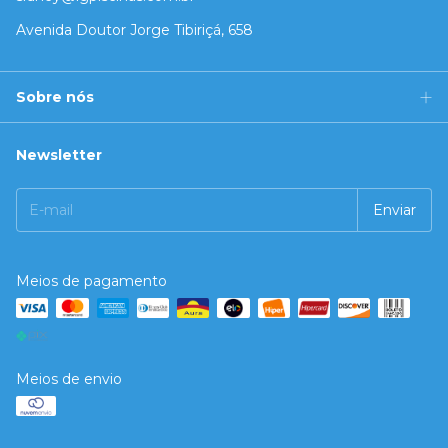
Avenida Doutor Jorge Tibiriçá, 658
Sobre nós
Newsletter
Meios de pagamento
Meios de envio