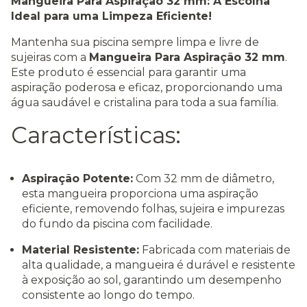
Mangueira Para Aspiração 32 mm: A Escolha
Ideal para uma Limpeza Eficiente!
Mantenha sua piscina sempre limpa e livre de
sujeiras com a
Mangueira Para Aspiração 32 mm
.
Este produto é essencial para garantir uma
aspiração poderosa e eficaz, proporcionando uma
água saudável e cristalina para toda a sua família.
Características:
Aspiração Potente:
Com 32 mm de diâmetro,
esta mangueira proporciona uma aspiração
eficiente, removendo folhas, sujeira e impurezas
do fundo da piscina com facilidade.
Material Resistente:
Fabricada com materiais de
alta qualidade, a mangueira é durável e resistente
à exposição ao sol, garantindo um desempenho
consistente ao longo do tempo.