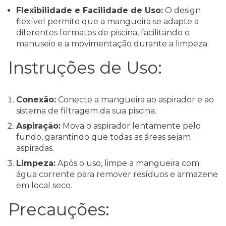
Flexibilidade e Facilidade de Uso:
O design
flexível permite que a mangueira se adapte a
diferentes formatos de piscina, facilitando o
manuseio e a movimentação durante a limpeza.
Instruções de Uso:
Conexão:
Conecte a mangueira ao aspirador e ao
sistema de filtragem da sua piscina.
Aspiração:
Mova o aspirador lentamente pelo
fundo, garantindo que todas as áreas sejam
aspiradas.
Limpeza:
Após o uso, limpe a mangueira com
água corrente para remover resíduos e armazene
em local seco.
Precauções: