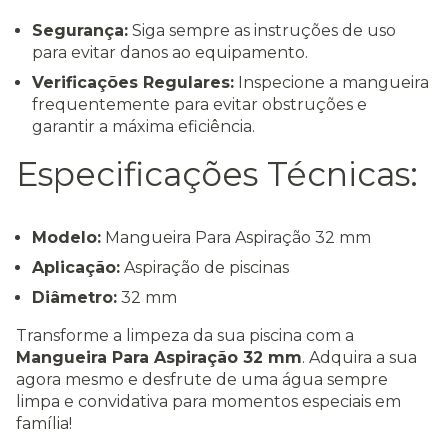
Segurança:
Siga sempre as instruções de uso
para evitar danos ao equipamento.
Verificações Regulares:
Inspecione a mangueira
frequentemente para evitar obstruções e
garantir a máxima eficiência.
Especificações Técnicas:
Modelo:
Mangueira Para Aspiração 32 mm
Aplicação:
Aspiração de piscinas
Diâmetro:
32 mm
Transforme a limpeza da sua piscina com a
Mangueira Para Aspiração 32 mm
. Adquira a sua
agora mesmo e desfrute de uma água sempre
limpa e convidativa para momentos especiais em
família!