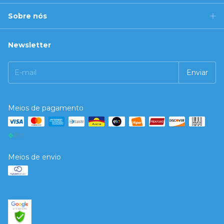
Sobre nós
Newsletter
Meios de pagamento
Meios de envio