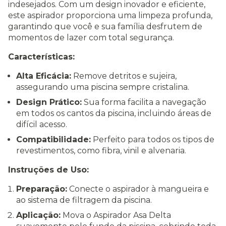
indesejados. Com um design inovador e eficiente,
este aspirador proporciona uma limpeza profunda,
garantindo que você e sua família desfrutem de
momentos de lazer com total segurança.
Características:
Alta Eficácia:
Remove detritos e sujeira,
assegurando uma piscina sempre cristalina.
Design Prático:
Sua forma facilita a navegação
em todos os cantos da piscina, incluindo áreas de
difícil acesso.
Compatibilidade:
Perfeito para todos os tipos de
revestimentos, como fibra, vinil e alvenaria.
Instruções de Uso:
Preparação:
Conecte o aspirador à mangueira e
ao sistema de filtragem da piscina.
Aplicação:
Mova o Aspirador Asa Delta