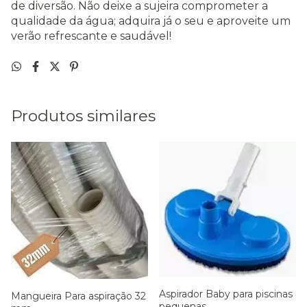
de diversão. Não deixe a sujeira comprometer a
qualidade da água; adquira já o seu e aproveite um
verão refrescante e saudável!
Produtos similares
Aspirador Baby para piscinas
Mangueira Para aspiração 32
pequenas