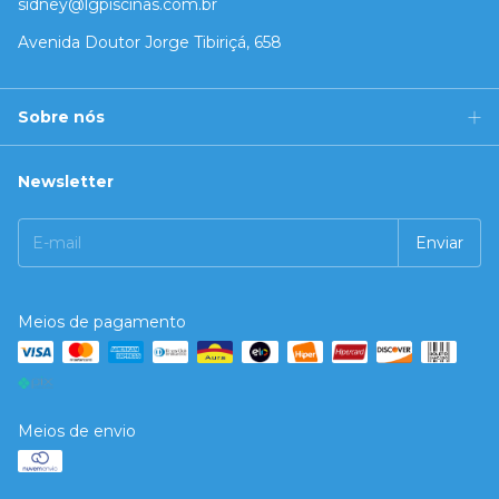
sidney@lgpiscinas.com.br
Avenida Doutor Jorge Tibiriçá, 658
Sobre nós
Newsletter
Meios de pagamento
Meios de envio