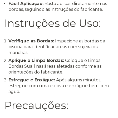
Fácil Aplicação:
Basta aplicar diretamente nas
bordas, seguindo as instruções do fabricante.
Instruções de Uso:
Verifique as Bordas:
Inspecione as bordas da
piscina para identificar áreas com sujeira ou
manchas.
Aplique o Limpa Bordas:
Coloque o Limpa
Bordas Suall nas áreas afetadas conforme as
orientações do fabricante.
Esfregue e Enxágue:
Após alguns minutos,
esfregue com uma escova e enxágue bem com
água.
Precauções: