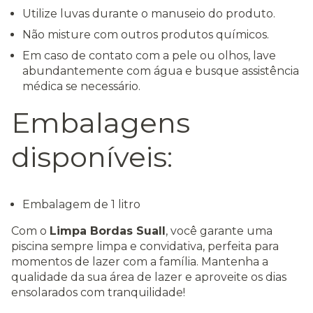
Utilize luvas durante o manuseio do produto.
Não misture com outros produtos químicos.
Em caso de contato com a pele ou olhos, lave
abundantemente com água e busque assistência
médica se necessário.
Embalagens
disponíveis:
Embalagem de 1 litro
Com o
Limpa Bordas Suall
, você garante uma
piscina sempre limpa e convidativa, perfeita para
momentos de lazer com a família. Mantenha a
qualidade da sua área de lazer e aproveite os dias
ensolarados com tranquilidade!