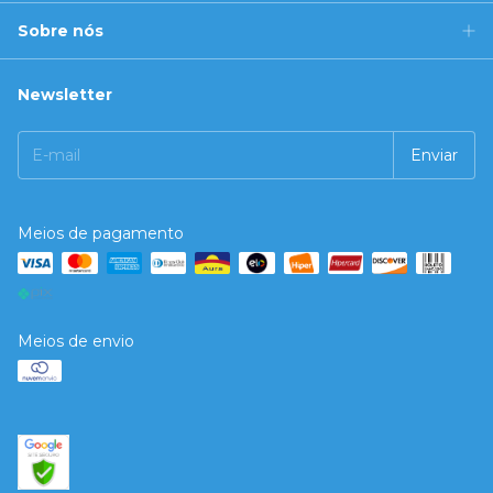
Sobre nós
Newsletter
Meios de pagamento
Meios de envio