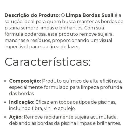
Descrição do Produto:
O
Limpa Bordas Suall
é a
solução ideal para quem busca manter as bordas da
piscina sempre limpas e brilhantes. Com sua
fórmula poderosa, este produto remove sujeira,
manchas e resíduos, proporcionando um visual
impecável para sua área de lazer.
Características:
Composição:
Produto químico de alta eficiência,
especialmente formulado para limpeza profunda
das bordas.
Indicação:
Eficaz em todos os tipos de piscinas,
incluindo fibra, vinil e azulejo.
Ação:
Remove rapidamente sujeira acumulada,
deixando as bordas da piscina limpas e brilhantes.