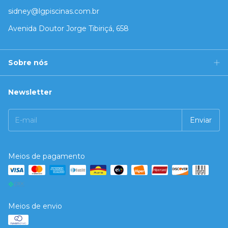
sidney@lgpiscinas.com.br
Avenida Doutor Jorge Tibiriçá, 658
Sobre nós
Newsletter
Meios de pagamento
Meios de envio